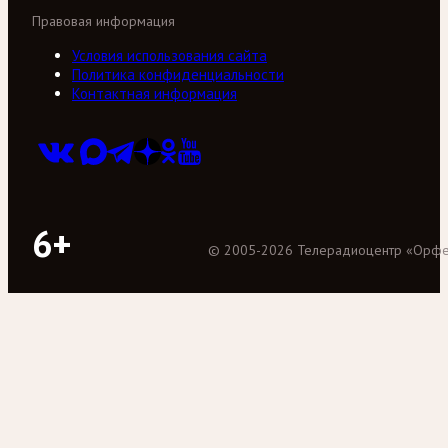
Правовая информация
Условия использования сайта
Политика конфиденциальности
Контактная информация
6+
©
2005
-
2026
Телерадиоцентр «Орф