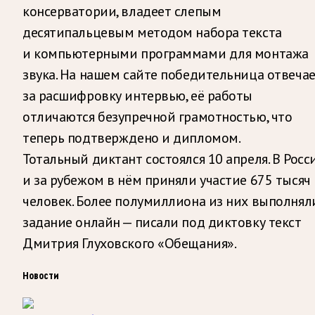
консерватории, владеет слепым
десятипальцевым методом набора текста
и компьютерными программами для монтажа
звука. На нашем сайте победительница отвеча
за расшифровку интервью, её работы
отличаются безупречной грамотностью, что
теперь подтверждено и дипломом.
Тотальный диктант состоялся 10 апреля. В Росс
и за рубежом в нём приняли участие 675 тысяч
человек. Более полумиллиона из них выполнял
задание онлайн — писали под диктовку текст
Дмитрия Глуховского «Обещания».
Новости