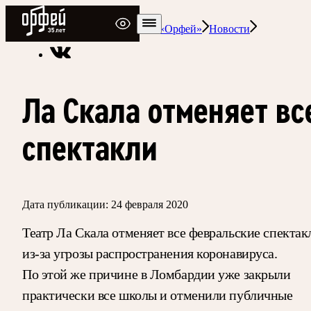
Радио Орфей
Радио классической музыки «Орфей»
Новости
Ла Скала отменяет вс
спектакли
Дата публикации:
24 февраля 2020
Театр Ла Скала отменяет все февральские спектак
из-за угрозы распространения коронавируса.
По этой же причине в Ломбардии уже закрыли
практически все школы и отменили публичные