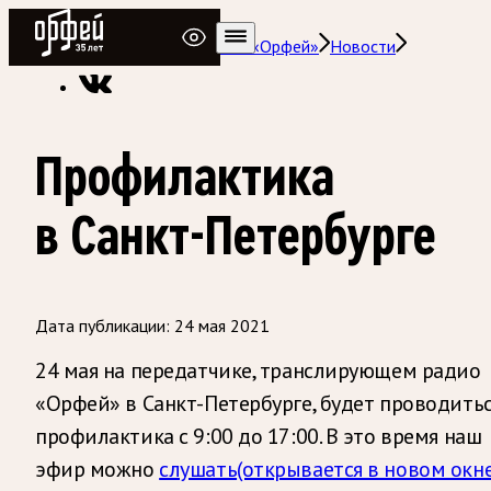
Радио Орфей
Радио классической музыки «Орфей»
Новости
Профилактика
в Санкт-Петербурге
Дата публикации:
24 мая 2021
24 мая на передатчике, транслирующем радио
«Орфей» в Санкт-Петербурге, будет проводить
профилактика с 9:00 до 17:00. В это время наш
эфир можно
слушать
(открывается в новом окне