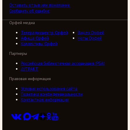
Оставить отзыв или пожелание
Сообщить об ошибке
Орфей медиа
Телерадиоцентр Орфей
Видео Орфей
Афиша Орфей
Ноты Орфей
Коллективы Орфей
Партнеры
Российская библиотечная ассоциация (РБА)
///ТРАКТ
Правовая информация
Условия использования сайта
Политика конфиденциальности
Контактная информация