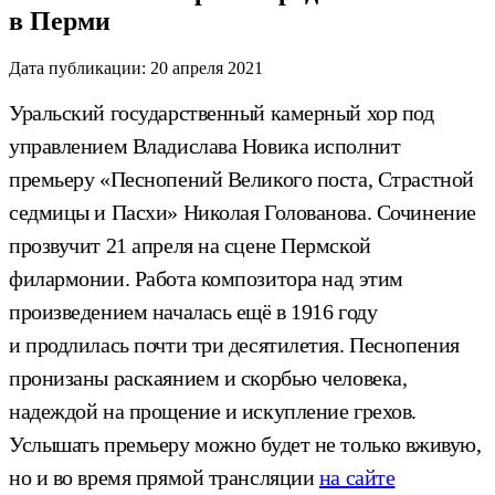
в Перми
Дата публикации:
20 апреля 2021
Уральский государственный камерный хор под
управлением Владислава Новика исполнит
премьеру «Песнопений Великого поста, Страстной
седмицы и Пасхи» Николая Голованова. Сочинение
прозвучит 21 апреля на сцене Пермской
филармонии. Работа композитора над этим
произведением началась ещё в 1916 году
и продлилась почти три десятилетия. Песнопения
пронизаны раскаянием и скорбью человека,
надеждой на прощение и искупление грехов.
Услышать премьеру можно будет не только вживую,
но и во время прямой трансляции
на сайте