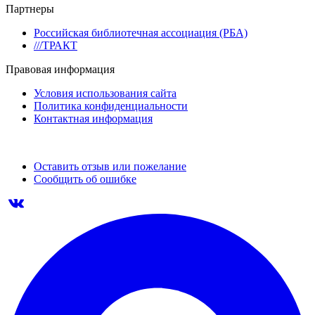
Партнеры
Российская библиотечная ассоциация (РБА)
///ТРАКТ
Правовая информация
Условия использования сайта
Политика конфиденциальности
Контактная информация
Оставить отзыв или пожелание
Сообщить об ошибке