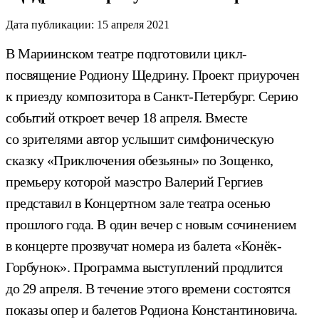
Дата публикации:
15 апреля 2021
В Мариинском театре подготовили цикл-
посвящение Родиону Щедрину. Проект приурочен
к приезду композитора в Санкт-Петербург. Серию
событий откроет вечер 18 апреля. Вместе
со зрителями автор услышит симфоническую
сказку «Приключения обезьяны» по Зощенко,
премьеру которой маэстро Валерий Гергиев
представил в Концертном зале театра осенью
прошлого года. В один вечер с новым сочинением
в концерте прозвучат номера из балета «Конёк-
Горбунок». Программа выступлений продлится
до 29 апреля. В течение этого времени состоятся
показы опер и балетов Родиона Константиновича.