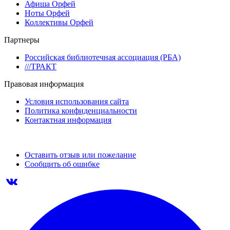
Афиша Орфей
Ноты Орфей
Коллективы Орфей
Партнеры
Российская библиотечная ассоциация (РБА)
///ТРАКТ
Правовая информация
Условия использования сайта
Политика конфиденциальности
Контактная информация
Оставить отзыв или пожелание
Сообщить об ошибке