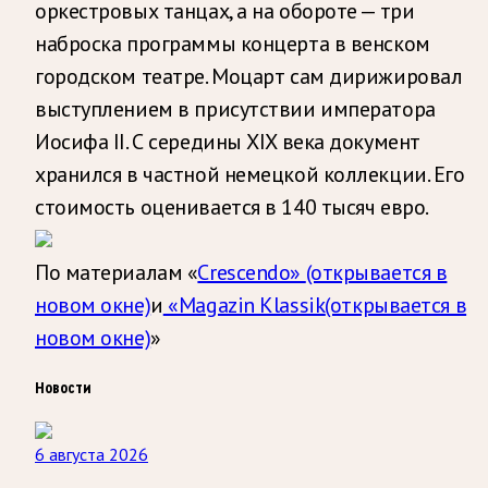
оркестровых танцах, а на обороте — три
наброска программы концерта в венском
городском театре. Моцарт сам дирижировал
выступлением в присутствии императора
Иосифа II. С середины XIX века документ
хранился в частной немецкой коллекции. Его
стоимость оценивается в 140 тысяч евро.
По материалам «
Crescendo»
(открывается в
новом окне)
и
«Magazin Klassik
(открывается в
новом окне)
»
Новости
6 августа 2026