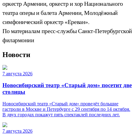
оркестр Армении, оркестр и хор Национального
театра оперы и балета Армении, Молодёжный
симфонический оркестр «Ереван».
По материалам пресс-службы Санкт-Петербургской
филармонии
Новости
7 августа 2026
Новосибирский театр «Старый дом» посетит две
столицы
Новосибирский театр «Старый дом» проведёт большие
гастроли в Москве и Петербурге с 29 сентября по 14 октября.
В двух городах покажут пять спектаклей последних лет.
7 августа 2026