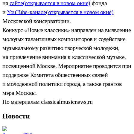
на
сайте
(открывается в новом окне)
фонда
и
YouTube-канале
(открывается в новом окне)
Московской консерватории.
Конкурс «Новые классики» направлен на выявление
молодых талантливых композиторов и содействие
музыкальному развитию творческой молодежи,
на привлечение внимания к классической музыке,
посвященной Москве. Мероприятие проводится при
поддержке Комитета общественных связей
и молодежной политики города, а также грантов
мэра Москвы.
По материалам classicalmusicnews.ru
Новости