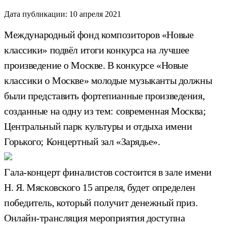
Дата публикации:
10 апреля 2021
Международный фонд композиторов «Новые
классики» подвёл итоги конкурса на лучшее
произведение о Москве. В конкурсе «Новые
классики о Москве» молодые музыканты должны
были представить фортепианные произведения,
созданные на одну из тем: современная Москвa;
Центральный парк культуры и отдыха имени
Горького; Концертный зал «Зарядье».
Гала-концерт финалистов состоится в зале имени
Н. Я. Мясковского 15 апреля, будет определен
победитель, который получит денежный приз.
Онлайн-трансляция мероприятия доступна