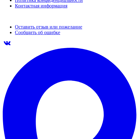
Политика конфиденциальности
Контактная информация
Оставить отзыв или пожелание
Сообщить об ошибке