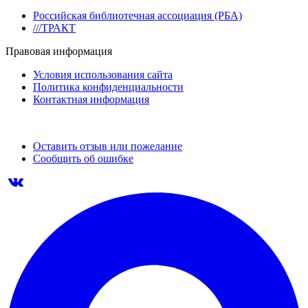
Российская библиотечная ассоциация (РБА)
///ТРАКТ
Правовая информация
Условия использования сайта
Политика конфиденциальности
Контактная информация
Оставить отзыв или пожелание
Сообщить об ошибке