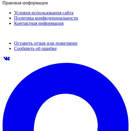
Правовая информация
Условия использования сайта
Политика конфиденциальности
Контактная информация
Оставить отзыв или пожелание
Сообщить об ошибке