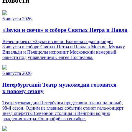
Новости
6 августа 2026
«Звуки и свечи» в соборе Святых Петра и Павла
Вечер проекта «Звуки и свечи. Времена года» пройдёт
8 августа в соборе Святых Петра и Павла в Москве. Музыку
Вивальди и Пьяццолы исполнит Московский камерный
оркестр под управлением Сергея Поспелова.
6 августа 2026
Петербургский Театр музкомедии готовится
к новому сезону
Театр музкомедии Петербурга представил планы на новый,
98-й сезон. Одним из главных событий станет гала-концерт
звёзд оперетты Северной столицы и Венгрии ко дню
рождения театра. Он пройдёт в сентябре.