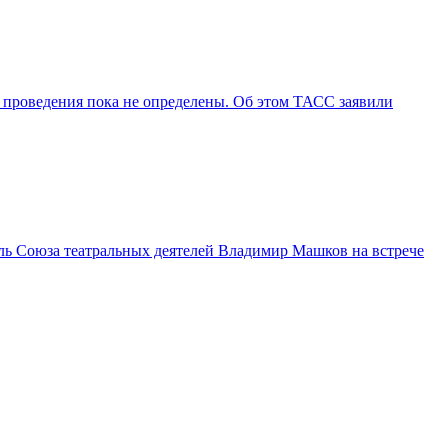
 проведения пока не определены. Об этом ТАСС заявили
ль Союза театральных деятелей Владимир Машков на встрече