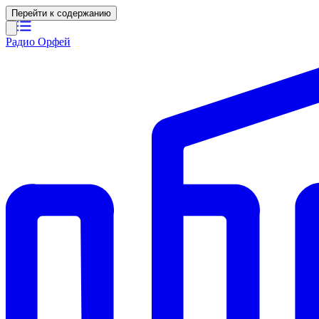
Перейти к содержанию
Радио Орфей