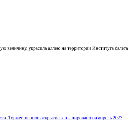
ую величину, украсила аллею на территории Института балета
ста. Торжественное открытие запланировано на апрель 2027