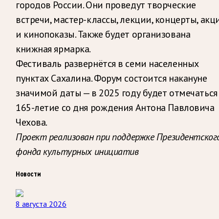
городов России. Они проведут творческие
встречи, мастер-классы, лекции, концерты, акц
и кинопоказы. Также будет организована
книжная ярмарка.
Фестиваль развернётся в семи населенных
пунктах Сахалина. Форум состоится накануне
значимой даты — в 2025 году будет отмечаться
165-летие со дня рождения Антона Павловича
Чехова.
Проект реализован при поддержке Президентског
фонда культурных инициатив
Новости
8 августа 2026