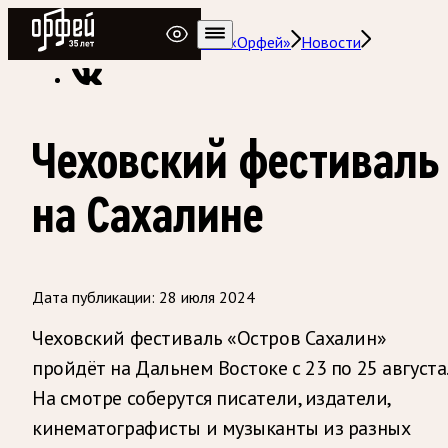
Радио Орфей
Радио классической музыки «Орфей»
Новости
Чеховский фестиваль
на Сахалине
Дата публикации:
28 июля 2024
Чеховский фестиваль «Остров Сахалин»
пройдёт на Дальнем Востоке с 23 по 25 августа.
На смотре соберутся писатели, издатели,
кинематографисты и музыканты из разных