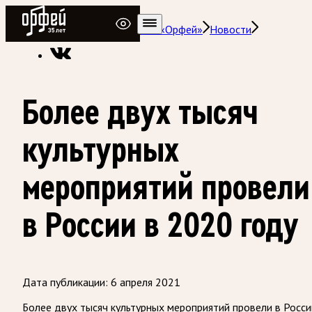
Радио Орфей
Радио классической музыки «Орфей»
Новости
Более двух тысяч
культурных
мероприятий провели
в России в 2020 году
Дата публикации:
6 апреля 2021
Более двух тысяч культурных мероприятий провели в Росси