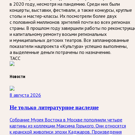
в 2020 году, несмотря на пандемию. Среди них были
концерты, выставки, фестивали, а также конкурсы, круглые
столы и мастер-классы. Их посмотрели более двух
с половиной миллионов зрителей почти во всех регионах
страны. В прошлом году завершили работы по реконструкц
и капитальному ремонту восьми региональных
и муниципальных детских театров. Все запланированные
показатели нацпроекта «Культура» успешно выполнены,
а выделенные деньги потрачены по назначению.
ТАСС
Новости
8 августа 2026
Не только литературное наследие
Собрание Музея Востока в Москве пополнили четыре
картины из коллекции Максима Горького. Они относятся
к иранской живописи эпохи Каджаров. Произведения