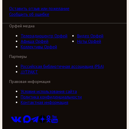
Оставить отзыв или пожелание
Сообщить об ошибке
Орфей медиа
Телерадиоцентр Орфей
Видео Орфей
Афиша Орфей
Ноты Орфей
Коллективы Орфей
Партнеры
Российская библиотечная ассоциация (РБА)
///ТРАКТ
Правовая информация
Условия использования сайта
Политика конфиденциальности
Контактная информация