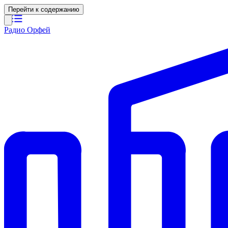
Перейти к содержанию
Радио Орфей