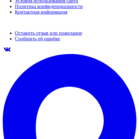
Условия использования сайта
Политика конфиденциальности
Контактная информация
Оставить отзыв или пожелание
Сообщить об ошибке