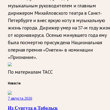
музыкальным руководителем и главным
дирижером Михайловского театра в Санкт-
Петербурге и внес яркую ноту в музыкальную
жизнь города. Дирижер умер на 57-м году жиз
от коронавируса. Осенью минувшего года ему
была посмертно присуждена Национальная
оперная премия «Онегин» в номинации
«Признание».
По материалам ТАСС
Новости
7 августа 2026
Из Сургута в Тобольск