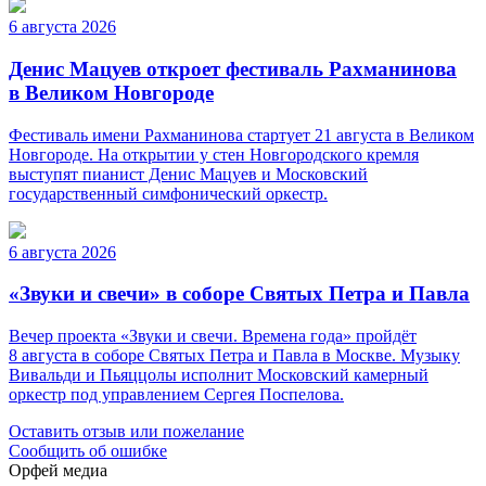
6 августа 2026
Денис Мацуев откроет фестиваль Рахманинова
в Великом Новгороде
Фестиваль имени Рахманинова стартует 21 августа в Великом
Новгороде. На открытии у стен Новгородского кремля
выступят пианист Денис Мацуев и Московский
государственный симфонический оркестр.
6 августа 2026
«Звуки и свечи» в соборе Святых Петра и Павла
Вечер проекта «Звуки и свечи. Времена года» пройдёт
8 августа в соборе Святых Петра и Павла в Москве. Музыку
Вивальди и Пьяццолы исполнит Московский камерный
оркестр под управлением Сергея Поспелова.
Оставить отзыв или пожелание
Сообщить об ошибке
Орфей медиа