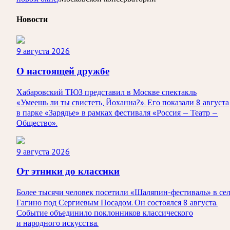
Новости
9 августа 2026
О настоящей дружбе
Хабаровский ТЮЗ представил в Москве спектакль
«Умеешь ли ты свистеть, Йоханна?». Его показали 8 августа
в парке «Зарядье» в рамках фестиваля «Россия — Театр —
Общество».
9 августа 2026
От этники до классики
Более тысячи человек посетили «Шаляпин-фестиваль» в се
Гагино под Сергиевым Посадом. Он состоялся 8 августа.
Событие объединило поклонников классического
и народного искусства.