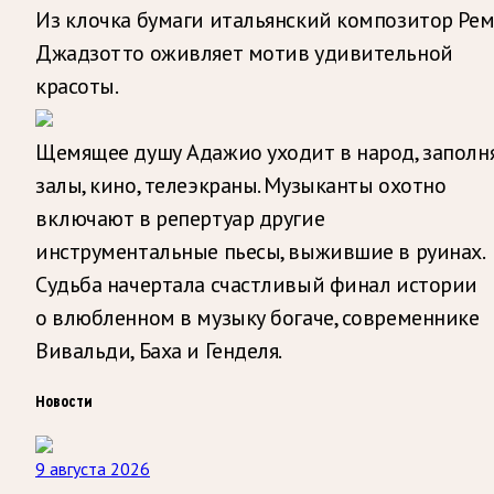
Из клочка бумаги итальянский композитор Ре
Джадзотто оживляет мотив удивительной
красоты.
Щемящее душу Адажио уходит в народ, заполн
залы, кино, телеэкраны. Музыканты охотно
включают в репертуар другие
инструментальные пьесы, выжившие в руинах.
Судьба начертала счастливый финал истории
о влюбленном в музыку богаче, современнике
Вивальди, Баха и Генделя.
Новости
9 августа 2026