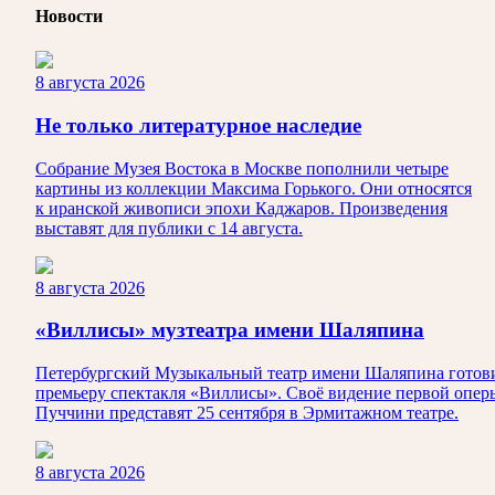
Новости
8 августа 2026
Не только литературное наследие
Собрание Музея Востока в Москве пополнили четыре
картины из коллекции Максима Горького. Они относятся
к иранской живописи эпохи Каджаров. Произведения
выставят для публики с 14 августа.
8 августа 2026
«Виллисы» музтеатра имени Шаляпина
Петербургский Музыкальный театр имени Шаляпина готов
премьеру спектакля «Виллисы». Своё видение первой опер
Пуччини представят 25 сентября в Эрмитажном театре.
8 августа 2026