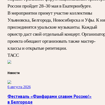
России пройдет 28–30 мая в Екатеринбурге.
В мероприятии примут участие коллективы
Ульяновска, Белгорода, Новосибирска и Уфы. К н
присоединятся уральские музыканты. Каждый
оркестр даст свой отдельный концерт. Организато
проекта обещают организовать также мастер-
классы и открытые репетиции.
ТАСС
Новости
6 августа 2026
Фестиваль «Фанфарами славим Россию!»
в Белгороде