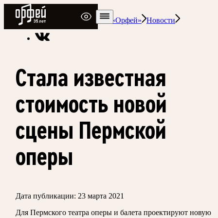
Радио Орфей
Радио классической музыки «Орфей»
Новости
Стала известная
стоимость новой
сцены Пермской
оперы
Дата публикации:
23 марта 2021
Для Пермского театра оперы и балета проектируют новую