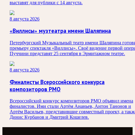
выставят для публики с 14 августа.
8 августа 2026
«Виллисы» музтеатра имени Шаляпина
Петербургский Музыкальный театр имени Шаляпина готов
премьеру спектакля «Виллисы». Своё видение первой опер
Пуччини представят 25 сентября в Эрмитажном театре.
8 августа 2026
Финалисты Всероссийского конкурса
композиторов РМО
Всероссийский конкурс композиторов РМО объявил имена
финалистов. Ими стали Артём Ананьев, Антон Танонов и
Артём Васильев, представившие совместный проект, а такж
Динис Курбанов и Дмитрий Кошелев.