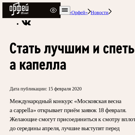
Радио Орфей
Радио классической музыки «Орфей»
Новости
Стать лучшим и спеть
а капелла
Дата публикации:
15 февраля 2020
Международный конкурс «Московская весна
a cappella» открывает приём заявок 18 февраля.
Желающие смогут присоединиться к смотру впло
до середины апреля, лучшие выступят перед