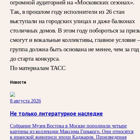
огромной аудиторией на «Московских сезонах».
Так, в прошлом году исполнители из 26 стан
выступали на городских улицах и даже балконах
столичных домов. В этом году побороться за приз
смогут и вокальные коллективы, главное условие
группа должна быть основана не менее, чем за год
до старта конкурса.
По материалам ТАСС
Новости
8 августа 2026
Не только литературное наследие
Собрание Музея Востока в Москве пополнили четыре
картины из коллекции Максима Горького. Они относятся
к иранской живописи эпохи Каджаров. Произведения