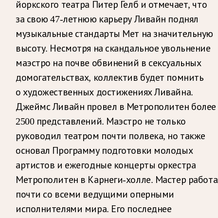
йоркского театра Питер Гелб и отмечает, что
за свою 47-летнюю карьеру Ливайн поднял
музыкальные стандарты Мет на значительную
высоту. Несмотря на скандальное увольнение
маэстро на почве обвинений в сексуальных
домогательствах, коллектив будет помнить
о художественных достижениях Ливайна.
Джеймс Ливайн провел в Метрополитен более
2500 представлений. Маэстро не только
руководил театром почти полвека, но также
основал Программу подготовки молодых
артистов и ежегодные концерты оркестра
Метрополитен в Карнеги-холле. Мастер работа
почти со всеми ведущими оперными
исполнителями мира. Его последнее