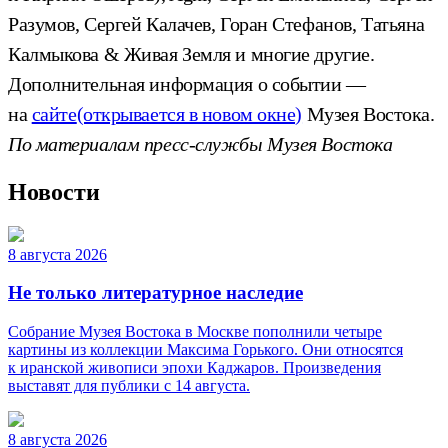
Разумов, Сергей Калачев, Горан Стефанов, Татьяна
Калмыкова & Живая Земля и многие другие.
Дополнительная информация о событии —
на
сайте
(открывается в новом окне)
Музея Востока.
По материалам пресс-службы Музея Востока
Новости
8 августа 2026
Не только литературное наследие
Собрание Музея Востока в Москве пополнили четыре
картины из коллекции Максима Горького. Они относятся
к иранской живописи эпохи Каджаров. Произведения
выставят для публики с 14 августа.
8 августа 2026