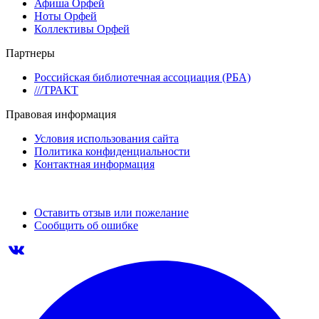
Афиша Орфей
Ноты Орфей
Коллективы Орфей
Партнеры
Российская библиотечная ассоциация (РБА)
///ТРАКТ
Правовая информация
Условия использования сайта
Политика конфиденциальности
Контактная информация
Оставить отзыв или пожелание
Сообщить об ошибке