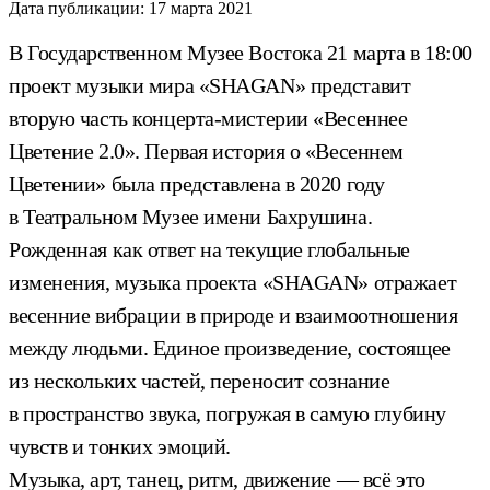
Дата публикации:
17 марта 2021
В Государственном Музее Востока 21 марта в 18:00
проект музыки мира «SHAGAN» представит
вторую часть концерта-мистерии «Весеннее
Цветение 2.0». Первая история о «Весеннем
Цветении» была представлена в 2020 году
в Театральном Музее имени Бахрушина.
Рожденная как ответ на текущие глобальные
изменения, музыка проекта «SHAGAN» отражает
весенние вибрации в природе и взаимоотношения
между людьми. Единое произведение, состоящее
из нескольких частей, переносит сознание
в пространство звука, погружая в самую глубину
чувств и тонких эмоций.
Музыка, арт, танец, ритм, движение — всё это