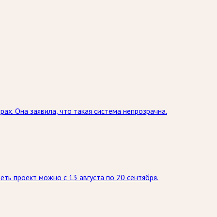
х. Она заявила, что такая система непрозрачна.
ь проект можно с 13 августа по 20 сентября.