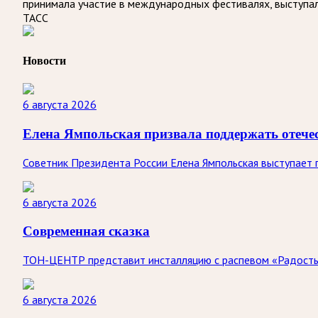
принимала участие в международных фестивалях, выступала
ТАСС
Новости
6 августа 2026
Елена Ямпольская призвала поддержать отеч
Советник Президента России Елена Ямпольская выступает п
6 августа 2026
Современная сказка
ТОН-ЦЕНТР представит инсталляцию с распевом «Радость-с
6 августа 2026