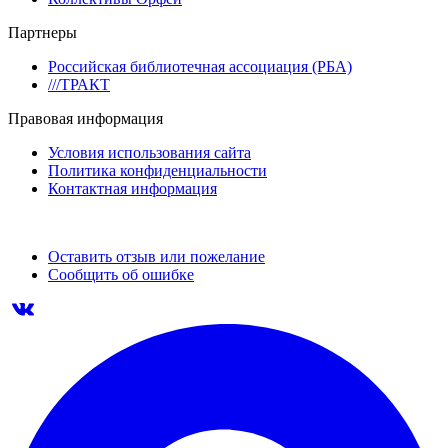
Партнеры
Российская библиотечная ассоциация (РБА)
///ТРАКТ
Правовая информация
Условия использования сайта
Политика конфиденциальности
Контактная информация
Оставить отзыв или пожелание
Сообщить об ошибке