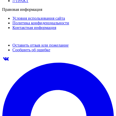
///ТРАКТ
Правовая информация
Условия использования сайта
Политика конфиденциальности
Контактная информация
Оставить отзыв или пожелание
Сообщить об ошибке