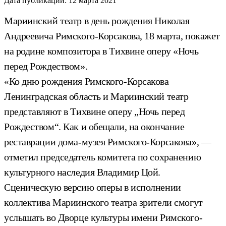
Дата публикации:
12 марта 2021
Мариинский театр в день рождения Николая
Андреевича Римского-Корсакова, 18 марта, покажет
на родине композитора в Тихвине оперу «Ночь
перед Рождеством».
«Ко дню рождения Римского-Корсакова
Ленинградская область и Мариинский театр
представляют в Тихвине оперу „Ночь перед
Рождеством“. Как и обещали, на окончание
реставрации дома-музея Римского-Корсакова», —
отметил председатель комитета по сохранению
культурного наследия Владимир Цой.
Сценическую версию оперы в исполнении
коллектива Мариинского театра зрители смогут
услышать во Дворце культуры имени Римского-