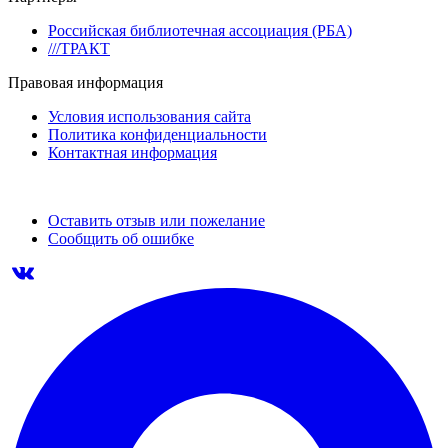
Российская библиотечная ассоциация (РБА)
///ТРАКТ
Правовая информация
Условия использования сайта
Политика конфиденциальности
Контактная информация
Оставить отзыв или пожелание
Сообщить об ошибке