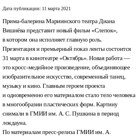
Дата публикации:
11 марта 2021
Прима-балерина Мариинского театра Диана
Вишнёва представит новый фильм «Слепок»,
в котором она исполняет главную роль.
Презентация и премьерный показ ленты состоится
31 марта в кинотеатре «Октябрь». Новая работа —
это кросс-медийное произведение, объединяющее
изобразительное искусство, современный танец,
музыку и кино. Главным героем проекта
и одновременно его материалом стало тело человека
в многообразии пластических форм. Картину
снимали в ГМИИ им. А. С. Пушкина в период
локдауна.
По материалам пресс-релиза ГМИИ им. А.