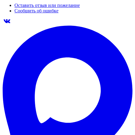
Оставить отзыв или пожелание
Сообщить об ошибке