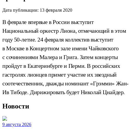
Дата публикации:
13 февраля 2020
В феврале впервые в России выступит
Национальный оркестр Лиона, отмечающий в этом
году 50-летие. 24 февраля коллектив выступит
в Москве в Концертном зале имени Чайковского
с сочинениями Малера и Грига. Затем концерты
пройдут в Екатеринбурге и Перми. В российских
гастролях лионцев примет участие их звездный
соотечественник, дважды номинант «Грэмми» Жан-
Ив Тибоде. Дирижировать будет Николай Цнайдер.
Новости
9 августа 2026