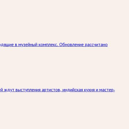
одящие в музейный комплекс. Обновление рассчитано
й ждут выступления артистов, индийская кухня и мастер-