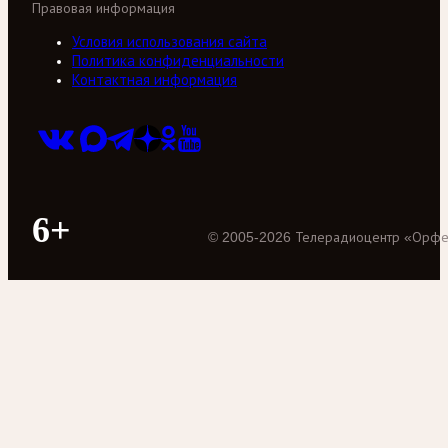
Правовая информация
Условия использования сайта
Политика конфиденциальности
Контактная информация
6+
©
2005
-
2026
Телерадиоцентр «Орф