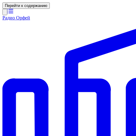
Перейти к содержанию
Радио Орфей