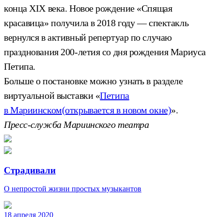
конца XIX века. Новое рождение «Спящая
красавица» получила в 2018 году — спектакль
вернулся в активный репертуар по случаю
празднования 200-летия со дня рождения Мариуса
Петипа.
Больше о постановке можно узнать в разделе
виртуальной выставки «
Петипа
в Мариинском
(открывается в новом окне)
».
Пресс-служба Мариинского театра
Страдивали
О непростой жизни простых музыкантов
18 апреля 2020