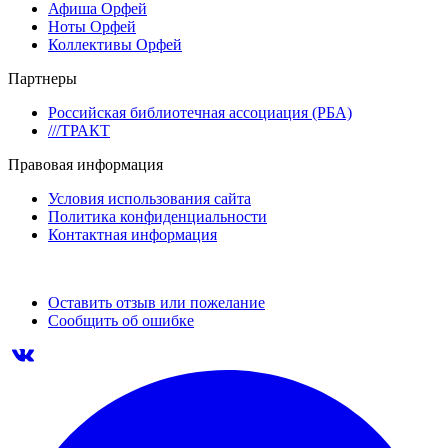
Афиша Орфей
Ноты Орфей
Коллективы Орфей
Партнеры
Российская библиотечная ассоциация (РБА)
///ТРАКТ
Правовая информация
Условия использования сайта
Политика конфиденциальности
Контактная информация
Оставить отзыв или пожелание
Сообщить об ошибке