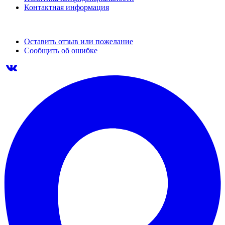
Контактная информация
Оставить отзыв или пожелание
Сообщить об ошибке