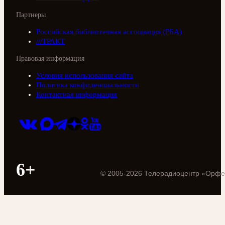
Партнеры
Российская библиотечная ассоциация (РБА)
///ТРАКТ
Правовая информация
Условия использования сайта
Политика конфиденциальности
Контактная информация
6+
©
2005
-
2026
Телерадиоцентр «Орфе