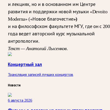
и лекциях, но и в основанном им Центре
развития и поддержки новой музыки «Devoito
Moderna» («Новое благочестие
»)
и на философском факультете МГУ, где он с 200
года ведет авторский курс музыкальной
антропологии.
Текст — Анатолий Лысенков.
Концертный зал
Трансляция записей лучших концертов
Новости
6 августа 2026