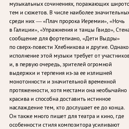
музыкальных сочинениях, поражающих широт
тем и сюжетов. В числе наиболее значительны
среди них — «Плач пророка Иеремии», «Ночь
в Галиции», «Упражнения и танцы Гвидо», Стен
сообщение для фортепиано, «Дети Выдры»
по сверх-повести Хлебникова и другие. Однако
исполнение этой музыки требует от участнико
и, в первую очередь, зрителей огромной
выдержки и терпения из-за ее излишней
монотонности и значительной временной
протяженности, хотя местами она необычайно
красива и способна доставить истинное
наслаждение тем, кто дослушает ее до конца.
Он также много пишет для театра и кино, где
особенности стиля композитора усиливают