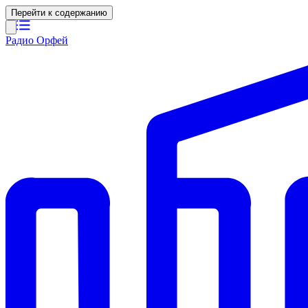
Перейти к содержанию
Радио Орфей