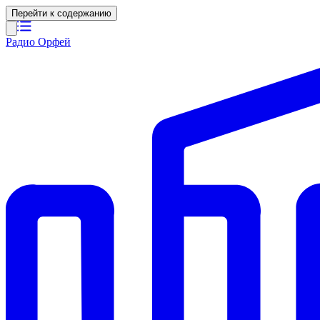
Перейти к содержанию
Радио Орфей