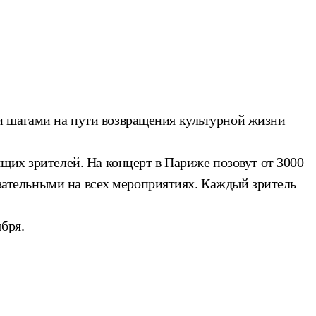
и шагами на пути возвращения культурной жизни
щих зрителей. На концерт в Париже позовут от 3000
зательными на всех мероприятиях. Каждый зритель
бря.