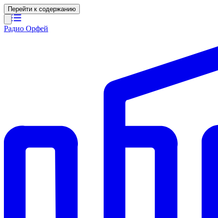
Перейти к содержанию
Радио Орфей