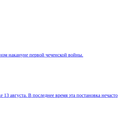
зном накануне первой чеченской войны.
13 августа. В последнее время эта постановка нечасто