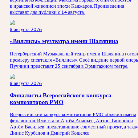
к иранской живописи эпохи Каджаров. Произведения
выставят для публики с 14 августа.
8 августа 2026
«Виллисы» музтеатра имени Шаляпина
Петербургский Музыкальный театр имени Шаляпина готов
премьеру спектакля «Виллисы». Своё видение первой опер
Пуччини представят 25 сентября в Эрмитажном театре.
8 августа 2026
Финалисты Всероссийского конкурса
композиторов РМО
Всероссийский конкурс композиторов РМО объявил имена
финалистов. Ими стали Артём Ананьев, Антон Танонов и
Артём Васильев, представившие совместный проект, а такж
Динис Курбанов и Дмитрий Кошелев.