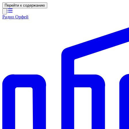
Перейти к содержанию
Радио Орфей