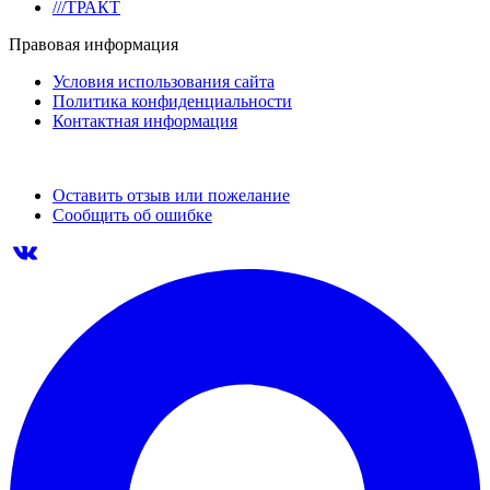
///ТРАКТ
Правовая информация
Условия использования сайта
Политика конфиденциальности
Контактная информация
Оставить отзыв или пожелание
Сообщить об ошибке