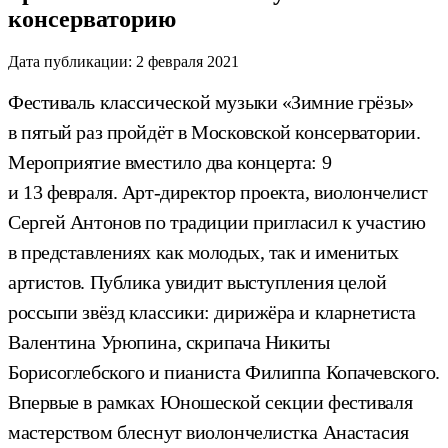
консерваторию
Дата публикации:
2 февраля 2021
Фестиваль классической музыки «Зимние грёзы»
в пятый раз пройдёт в Московской консерватории.
Мероприятие вместило два концерта: 9
и 13 февраля. Арт-директор проекта, виолончелист
Сергей Антонов по традиции пригласил к участию
в представлениях как молодых, так и именитых
артистов. Публика увидит выступления целой
россыпи звёзд классики: дирижёра и кларнетиста
Валентина Урюпина, скрипача Никиты
Борисоглебского и пианиста Филиппа Копачевского.
Впервые в рамках Юношеской секции фестиваля
мастерством блеснут виолончелистка Анастасия