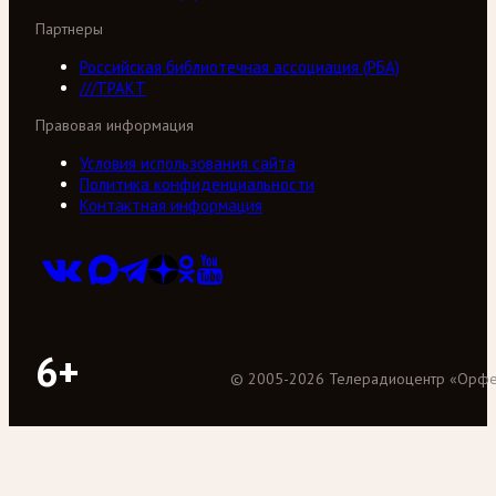
Партнеры
Российская библиотечная ассоциация (РБА)
///ТРАКТ
Правовая информация
Условия использования сайта
Политика конфиденциальности
Контактная информация
6+
©
2005
-
2026
Телерадиоцентр «Орф