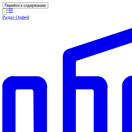
Перейти к содержанию
Радио Орфей