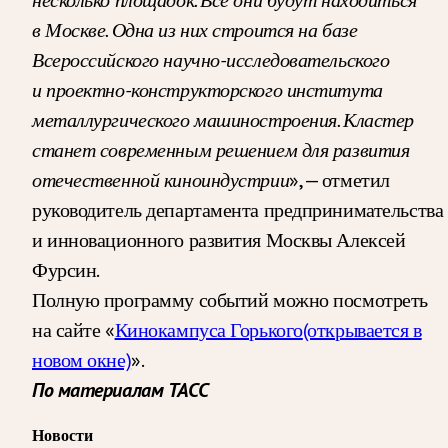
в Москве. Одна из них строится на базе
Всероссийского научно-исследовательского
и проектно-конструкторского института
металлургического машиностроения. Кластер
станет современным решением для развития
отечественной киноиндустрии
», — отметил
руководитель департамента предпринимательства
и инновационного развития Москвы Алексей
Фурсин.
Полную программу событий можно посмотреть
на сайте «
Кинокампуса Горького
(открывается в
новом окне)
».
По материалам ТАСС
Новости