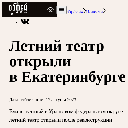
Радио Орфей
Радио классической музыки «Орфей»
Новости
Летний театр
открыли
в Екатеринбурге
Дата публикации:
17 августа 2023
Единственный в Уральском федеральном округе
летний театр открыли после реконструкции