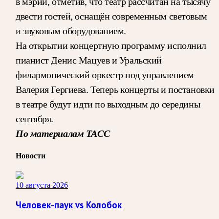
в мэрии, отметив, что театр рассчитан на тысячу
двести гостей, оснащён современным световым
и звуковым оборудованием.
На открытии концертную программу исполнил
пианист Денис Мацуев и Уральский
филармонический оркестр под управлением
Валерия Гергиева. Теперь концерты и постановки
в театре будут идти по выходным до середины
сентября.
По материалам ТАСС
Новости
10 августа 2026
Человек-паук vs Колобок