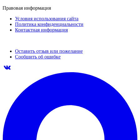
Правовая информация
Условия использования сайта
Политика конфиденциальности
Контактная информация
Оставить отзыв или пожелание
Сообщить об ошибке