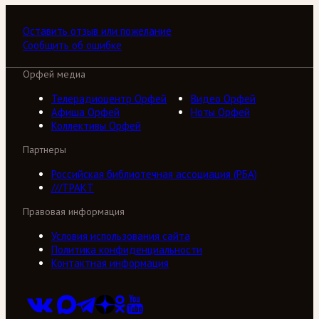
Оставить отзыв или пожелание
Сообщить об ошибке
Орфей медиа
Телерадиоцентр Орфей
Видео Орфей
Афиша Орфей
Ноты Орфей
Коллективы Орфей
Партнеры
Российская библиотечная ассоциация (РБА)
///ТРАКТ
Правовая информация
Условия использования сайта
Политика конфиденциальности
Контактная информация