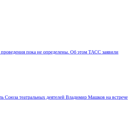
 проведения пока не определены. Об этом ТАСС заявили
ль Союза театральных деятелей Владимир Машков на встрече